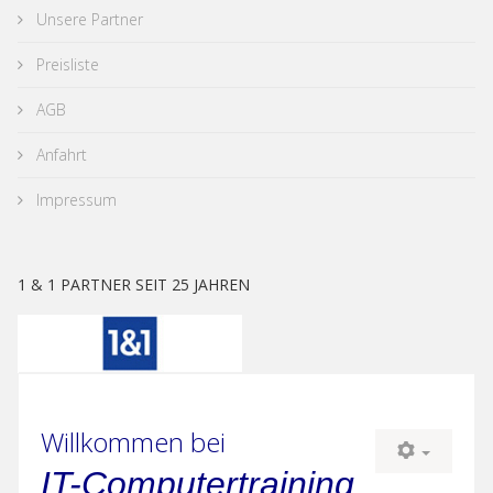
Unsere Partner
Preisliste
AGB
Anfahrt
Impressum
1 & 1 PARTNER SEIT 25 JAHREN
Willkommen bei
IT-Computertraining